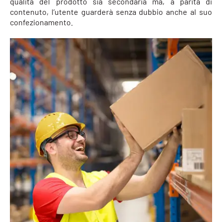
qualità del prodotto sia secondaria ma, a parità di
contenuto, l’utente guarderà senza dubbio anche al suo
confezionamento.