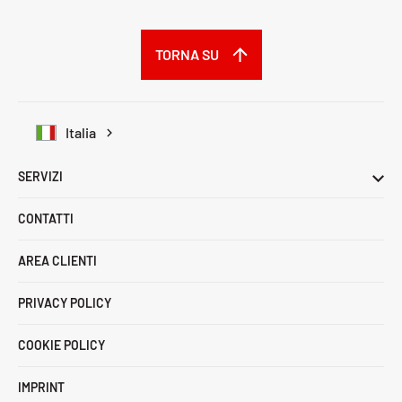
TORNA SU
Italia
SERVIZI
CONTATTI
AREA CLIENTI
PRIVACY POLICY
COOKIE POLICY
IMPRINT