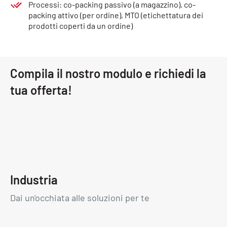
Processi: co-packing passivo (a magazzino), co-
packing attivo (per ordine), MTO (etichettatura dei
prodotti coperti da un ordine)
Compila il nostro modulo e richiedi la
tua offerta!
Industria
Dai un'occhiata alle soluzioni per te