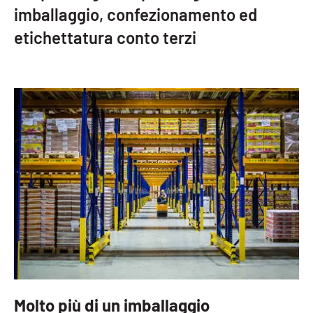
imballaggio, confezionamento ed
etichettatura conto terzi
Molto più di un imballaggio