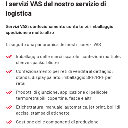
I servizi VAS del nostro servizio di
logistica
Servizi VAS: confezionamento conto terzi, imballaggio,
spedizione e molto altro
Di seguito una panoramica dei nostri servizi VAS
Imballaggio delle merci: scatole, confezioni multiple,
sleeves packs, blister
Confezionamento per reti di vendita al dettaglio:
stands, display pallets, imballaggio SRP/RRP per
retail
Prodotti di giunzione: applicazione di pellicole
termoretraibili, copertine, fasce e altri
Etichettatura: manuale, automatica, jet print, bolli di
accisa, stampa di etichette
Gestione delle componenti di produzione